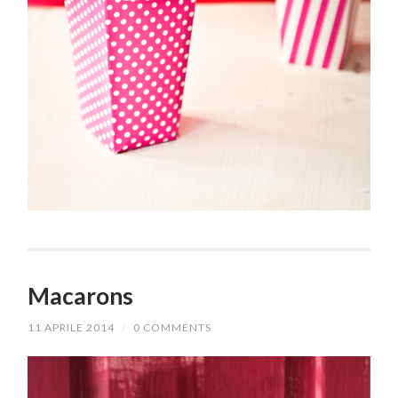
Macarons
11 APRILE 2014
/
0 COMMENTS