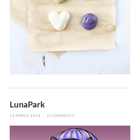
LunaPark
11 APRILE 2014
/
0 COMMENTS