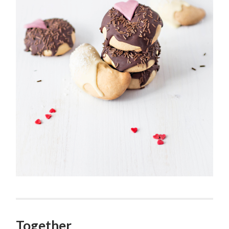
Together