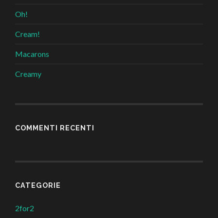
Oh!
Cream!
Macarons
Creamy
COMMENTI RECENTI
CATEGORIE
2for2