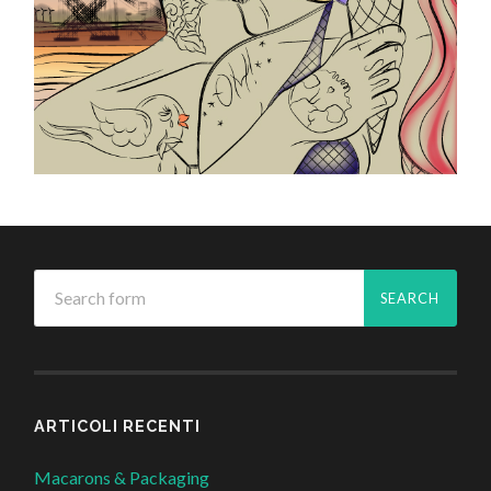
ARTICOLI RECENTI
Macarons & Packaging